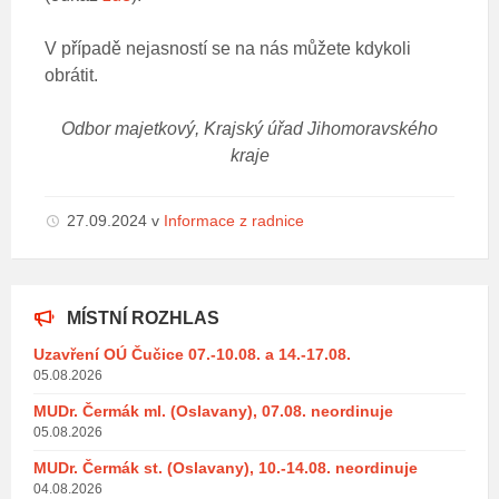
V případě nejasností se na nás můžete kdykoli
obrátit.
Odbor majetkový, Krajský úřad Jihomoravského
kraje
27.09.2024
v
Informace z radnice
MÍSTNÍ ROZHLAS
Uzavření OÚ Čučice 07.-10.08. a 14.-17.08.
05.08.2026
MUDr. Čermák ml. (Oslavany), 07.08. neordinuje
05.08.2026
MUDr. Čermák st. (Oslavany), 10.-14.08. neordinuje
04.08.2026