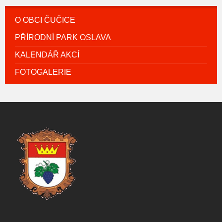
O OBCI ČUČICE
PŘÍRODNÍ PARK OSLAVA
KALENDÁŘ AKCÍ
FOTOGALERIE