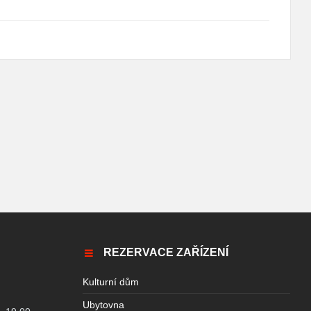
REZERVACE ZAŘÍZENÍ
Kulturní dům
Ubytovna