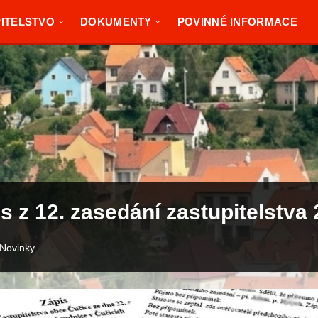
ITELSTVO
DOKUMENTY
POVINNÉ INFORMACE
s z 12. zasedání zastupitelstva
Novinky