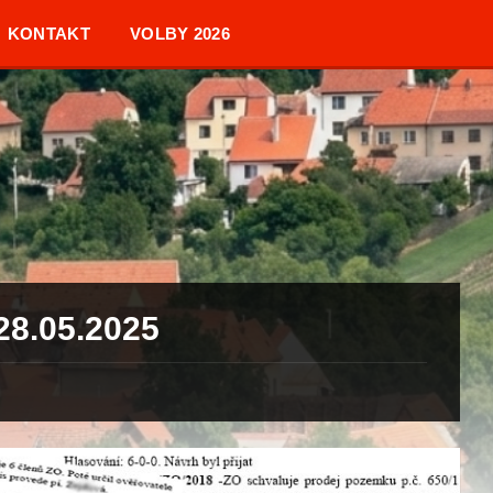
KONTAKT
VOLBY 2026
 28.05.2025