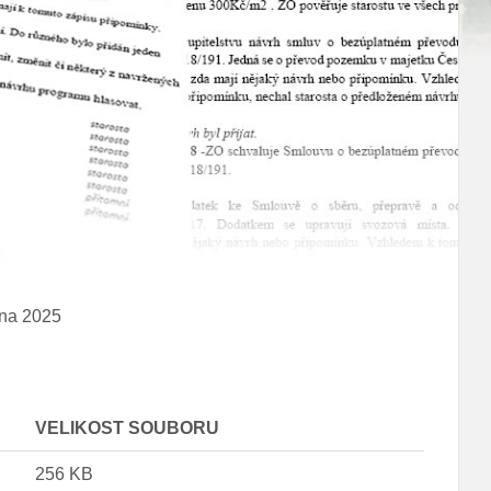
tna 2025
VELIKOST SOUBORU
256 KB